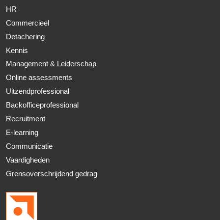
HR
Commercieel
Detachering
Kennis
Management & Leiderschap
Online assessments
Uitzendprofessional
Backofficeprofessional
Recruitment
E-learning
Communicatie
Vaardigheden
Grensoverschrijdend gedrag