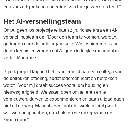
een vanzelfsprekend onderdeel van hoe je werkt en leert.”
Het AI-versnellingsteam
Om AI geen los projectje te laten zijn, richtte artra een AI-
versnellingsteam op. “Door een team te vormen, wordt AI
gedragen door de hele organisatie. We inspireren elkaar,
delen kennis en zorgen dat AI geen tijdelijk experiment is,”
vertelt Marianne.
Bij elk project koppelt het team een lid aan een collega van
de betrokken afdeling, zodat iedereen leert en betrokken
wordt. “Voor mij draait succes vooral om houding en
nieuwsgierigheid. We staan open om te leren en te
vernieuwen, durven te experimenteren en gaan uitdagingen
niet uit de weg. Maar als een tool niet werkt of niet past bij
wat we nodig hebben, dan hakken we ook gewoon de
knoop door.”